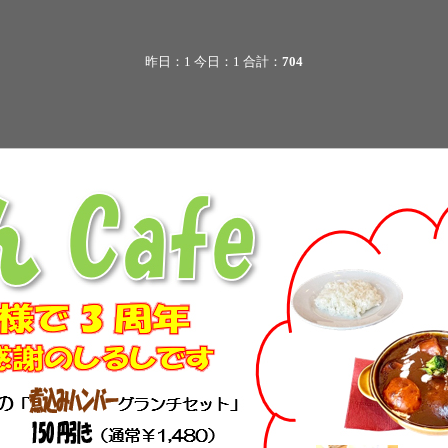
昨日：1 今日：1 合計：
704